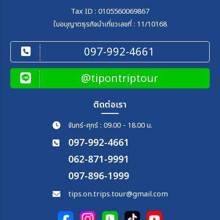
Tax ID : 0105560069867
ใบอนุญาตธุรกิจนำเที่ยวเลขที่ : 11/10168
097-992-4661
@tipontriptour
ติดต่อเรา
จันทร์-ศุกร์ : 09.00 - 18.00 น.
097-992-4661
062-871-9991
097-896-1999
tips.on.trips.tour@gmail.com