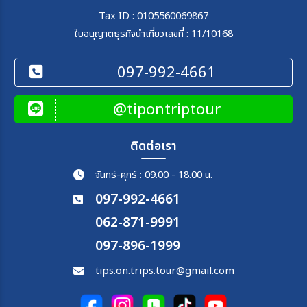
Tax ID : 0105560069867
ใบอนุญาตธุรกิจนำเที่ยวเลขที่ : 11/10168
097-992-4661
@tipontriptour
ติดต่อเรา
จันทร์-ศุกร์ : 09.00 - 18.00 น.
097-992-4661
062-871-9991
097-896-1999
tips.on.trips.tour@gmail.com