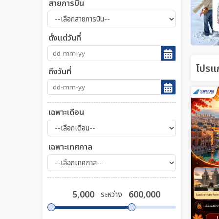
สายการบิน
ตั้งแต่วันที่
โปรแก
ถึงวันที่
เฉพาะเดือน
เฉพาะเทศกาล
ระหว่าง