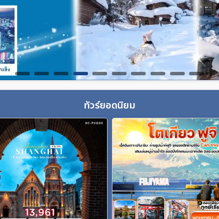
ทัวร์ยอดนิยม