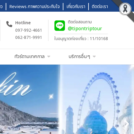
ยว
Reviews ภาพความประทับใจ
เกี่ยวกับเรา
ติดต่อเรา
ติดต่อสอบถาม
Hotline
@tipontriptour
097-992-4661
062-871-9991
ใบอนุญาตท่องเที่ยว : 11/10168
ทัวร์ตามเทศกาล
บริการอื่นๆ