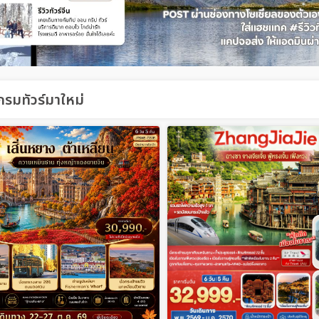
รมทัวร์มาใหม่