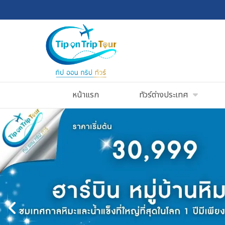
หน้าแรก
ทัวร์ต่างประเทศ