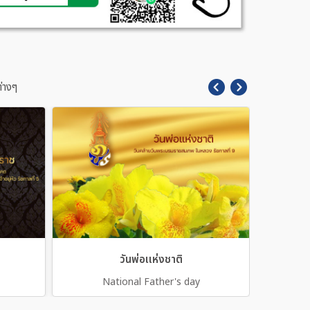
่างๆ
วันพ่อเเห่งชาติ
National Father's day