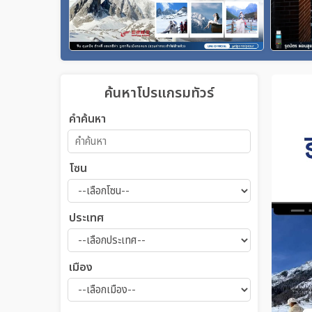
ค้นหาโปรแกรมทัวร์
คำค้นหา
โซน
ประเทศ
เมือง