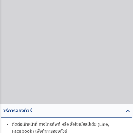
วิธีการจองทัวร์
ติดต่อเจ้าหน้าที่ ทางโทรศัพท์ หรือ สื่อโซเชียลมีเดีย (Line,
Facebook) เพื่อทำการจองทัวร์