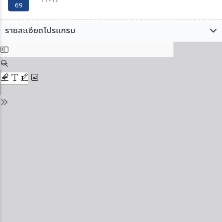
11-17
69
รายละเอียดโปรแกรม