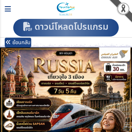
ดาวน์โหลดโปรแกรม
ย้อนกลับ