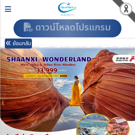
ดาวน์โหลดโปรแกรม
ย้อนกลับ