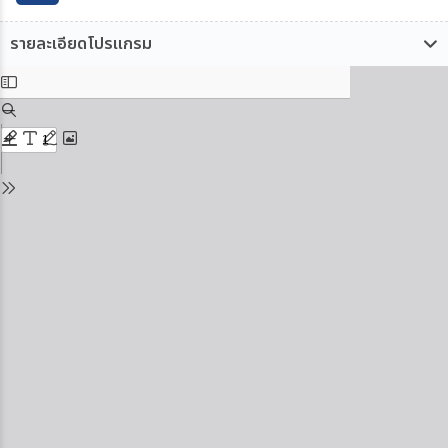
รายละเอียดโปรแกรม