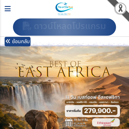
ดาวน์โหลดโปรแกรม
ย้อนกลับ