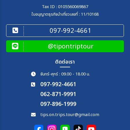
Tax ID : 0105560069867
ใบอนุญาตธุรกิจนำเที่ยวเลขที่ : 11/10168
097-992-4661
@tipontriptour
ติดต่อเรา
จันทร์-ศุกร์ : 09.00 - 18.00 น.
097-992-4661
062-871-9991
097-896-1999
tips.on.trips.tour@gmail.com