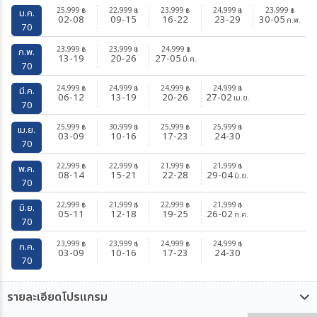
25,999
22,999
23,999
24,999
23,999
฿
฿
฿
฿
฿
ม.ค.
02-08
09-15
16-22
23-29
30-05
ก.พ.
70
23,999
23,999
24,999
฿
฿
฿
ก.พ.
13-19
20-26
27-05
มี.ค.
70
24,999
24,999
24,999
24,999
฿
฿
฿
฿
มี.ค.
06-12
13-19
20-26
27-02
เม.ย.
70
25,999
30,999
25,999
25,999
฿
฿
฿
฿
เม.ย.
03-09
10-16
17-23
24-30
70
22,999
22,999
21,999
21,999
฿
฿
฿
฿
พ.ค.
08-14
15-21
22-28
29-04
มิ.ย.
70
22,999
21,999
22,999
21,999
฿
฿
฿
฿
มิ.ย.
05-11
12-18
19-25
26-02
ก.ค.
70
23,999
23,999
24,999
24,999
฿
฿
฿
฿
ก.ค.
03-09
10-16
17-23
24-30
70
รายละเอียดโปรแกรม