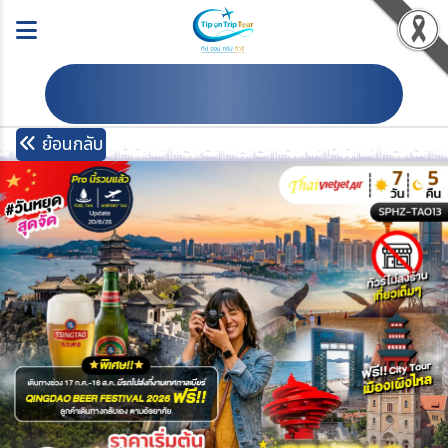
ดาวน์โหลดโปรแกรม
ย้อนกลับ