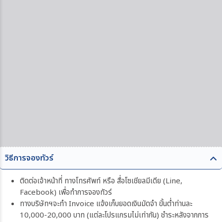
วิธีการจองทัวร์
ติดต่อเจ้าหน้าที่ ทางโทรศัพท์ หรือ สื่อโซเชียลมีเดีย (Line,
Facebook) เพื่อทำการจองทัวร์
ทางบริษัทฯจะทำ Invoice แจ้งเก็บยอดเงินมัดจำ ขั้นต่ำท่านละ
10,000-20,000 บาท (แต่ละโปรแกรมไม่เท่ากัน) ชำระหลังจากการ