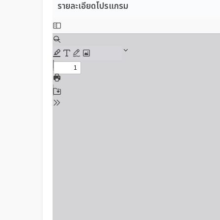
รายละเอียดโปรแกรม