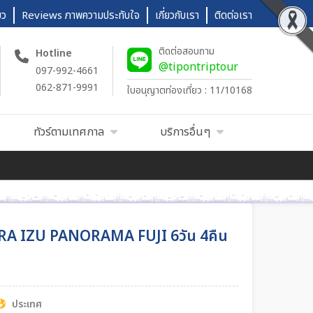
ยว
Reviews ภาพความประทับใจ
เกี่ยวกับเรา
ติดต่อเรา
ติดต่อสอบถาม
Hotline
@tipontriptour
097-992-4661
062-871-9991
ใบอนุญาตท่องเที่ยว : 11/10168
ทัวร์ตามเทศกาล
บริการอื่นๆ
RA IZU PANORAMA FUJI 6วัน 4คืน
ประเทศ