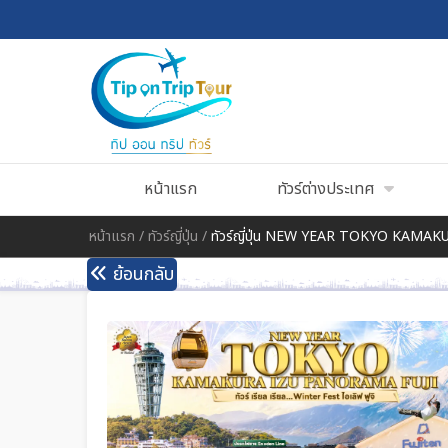
หน้าแรก
ทัวร์ต่างประเทศ
หน้าแรก
/
ทัวร์ญี่ปุ่น
/
ทัวร์ญี่ปุ่น NEW YEAR TOKYO KAMAK
ย้อนกลับ