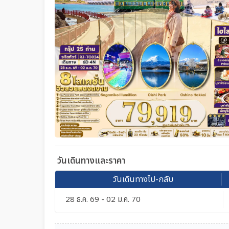
วันเดินทางและราคา
วันเดินทางไป-กลับ
28 ธ.ค. 69 - 02 ม.ค. 70