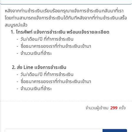
หลังจากท่านชำระเงินเรียบร้อยกรุณาแจ้งการชำระเงินกลับมาที่เรา
โดยท่านสามารถแจ้งการชำระเงินได้ทันทีหลังจากที่ท่านชำระเงินเสร็จ
สมบูรณ์แล้ว
1. โทรศัพท์ แจ้งการชำระเงิน พร้อมแจ้งรายละเอียด
- วัน/เดือน/ปี ที่ทำการชำระเงิน
- ชื่อธนาคารของเราที่ท่านชำระเงินเข้ามา
- จำนวนเงินที่ชำระ
2. ส่ง Line แจ้งการชำระเงิน
- วัน/เดือน/ปี ที่ทำการชำระเงิน
- ชื่อธนาคารของเราที่ท่านชำระเงินเข้ามา
- จำนวนเงินที่ชำระ
จำนวนผู้เข้าชม
299
ครั้ง