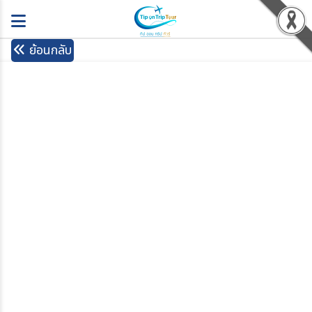
ย้อนกลับ