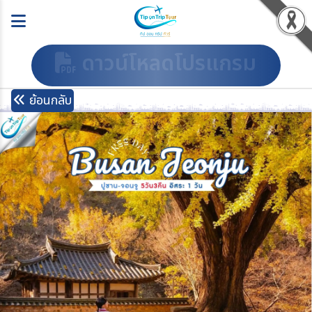
ดาวน์โหลดโปรแกรม
ย้อนกลับ