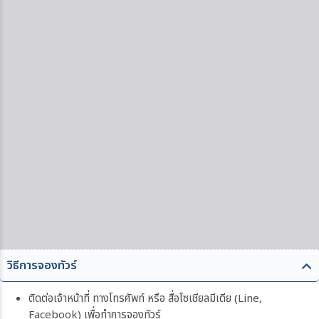
วิธีการจองทัวร์
ติดต่อเจ้าหน้าที่ ทางโทรศัพท์ หรือ สื่อโซเชียลมีเดีย (Line,
Facebook) เพื่อทำการจองทัวร์