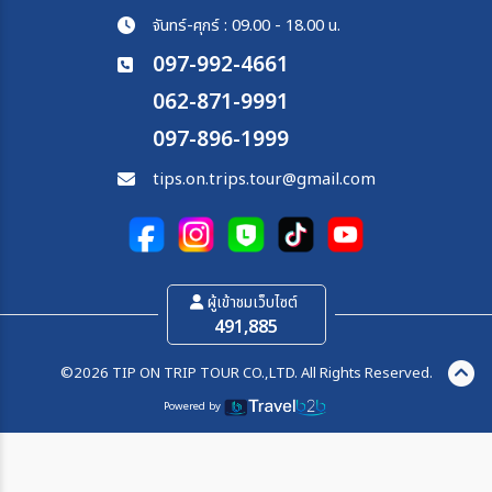
จันทร์-ศุกร์ : 09.00 - 18.00 น.
097-992-4661
062-871-9991
097-896-1999
tips.on.trips.tour@gmail.com
ผู้เข้าชมเว็บไซต์
491,885
©2026 TIP ON TRIP TOUR CO.,LTD. All Rights Reserved.
Powered by