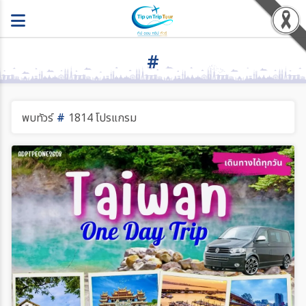
#
พบทัวร์
#
1814 โปรแกรม