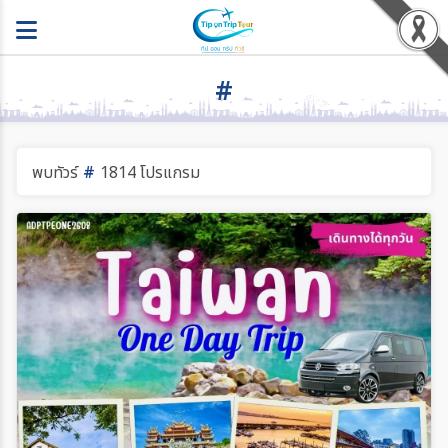
#
พบทัวร์
#
1814 โปรแกรม