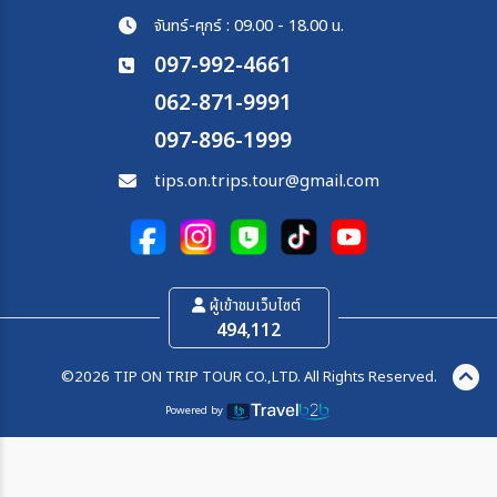
จันทร์-ศุกร์ : 09.00 - 18.00 น.
097-992-4661
062-871-9991
097-896-1999
tips.on.trips.tour@gmail.com
ผู้เข้าชมเว็บไซต์
494,112
©2026 TIP ON TRIP TOUR CO.,LTD. All Rights Reserved.
Powered by