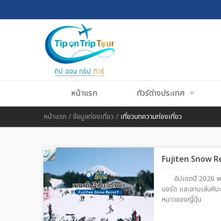
หน้าแรก
ทัวร์ต่างประเทศ
หน้าแรก
/
ข้อมูลท่องเที่ยว
/
เที่ยวบทความท่องเที่ยว
Fujiten Snow Reso
อัปเดตปี 2026 พา
บอร์ด และลานเล่นหิมะ
หนาวของญี่ปุ่น