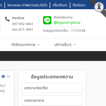
ยว
Reviews ภาพความประทับใจ
เกี่ยวกับเรา
ติดต่อเรา
ติดต่อสอบถาม
Hotline
@tipontriptour
097-992-4661
062-871-9991
ใบอนุญาตท่องเที่ยว : 11/10168
ทัวร์ตามเทศกาล
บริการอื่นๆ
ข้อมูลประเภทบทความ
74
โนว์
บทความท่องเที่ยว
นฤดู
บทความอาหาร