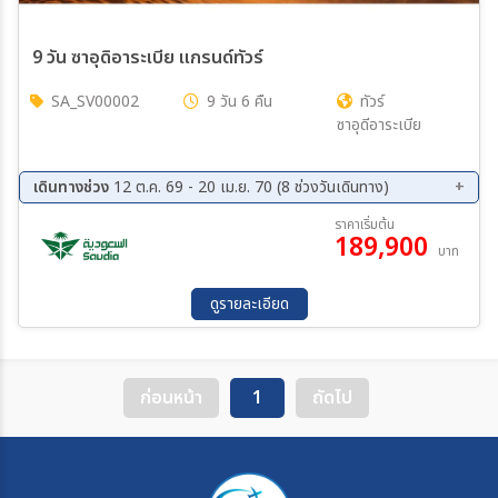
9 วัน ซาอุดิอาระเบีย แกรนด์ทัวร์
SA_SV00002
9 วัน 6 คืน
ทัวร์
ซาอุดีอาระเบีย
เดินทางช่วง
12 ต.ค. 69 - 20 เม.ย. 70 (8 ช่วงวันเดินทาง)
12 ต.ค. 69 - 20 ต.ค. 69
19 ต.ค. 69 - 27 ต.ค. 69
ราคาเริ่มต้น
189,900
30 พ.ย. 69 - 08 ธ.ค. 69
28 ธ.ค. 69 - 05 ม.ค. 70
บาท
18 ม.ค. 70 - 26 ม.ค. 70
15 ก.พ. 70 - 23 ก.พ. 70
15 มี.ค. 70 - 23 มี.ค. 70
12 เม.ย. 70 - 20 เม.ย. 70
ดูรายละเอียด
ก่อนหน้า
1
ถัดไป