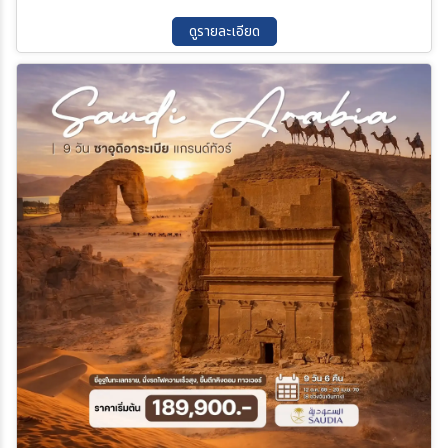
ดูรายละเอียด
ค้นหา