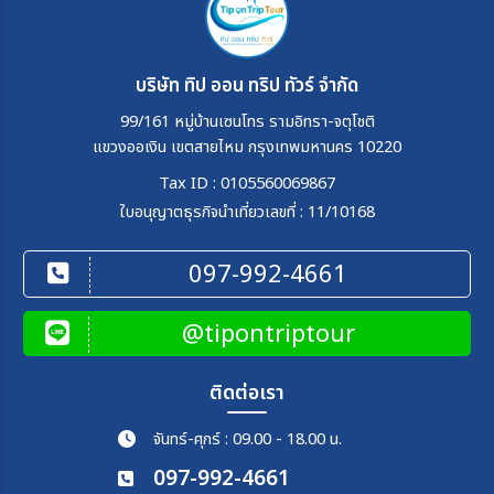
บริษัท ทิป ออน ทริป ทัวร์ จำกัด
99/161 หมู่บ้านเซนโทร รามอิทรา-จตุโชติ
แขวงออเงิน เขตสายไหม กรุงเทพมหานคร 10220
Tax ID : 0105560069867
ใบอนุญาตธุรกิจนำเที่ยวเลขที่ : 11/10168
097-992-4661
@tipontriptour
ติดต่อเรา
จันทร์-ศุกร์ : 09.00 - 18.00 น.
097-992-4661