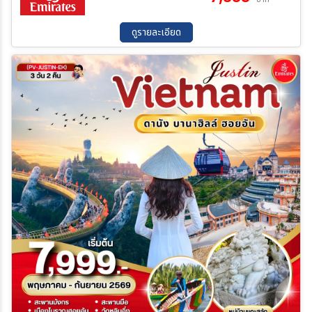
28 ส.ค. 69 - 31 ส.ค. 69
04 ก.ย. 69 - 07 ก.ย. 69
11 ก.ย. 69 - 14 ก.ย. 69
18 ก.ย. 69 - 21 ก.ย. 69
ดูรายละเอียด
25 ก.ย. 69 - 28 ก.ย. 69