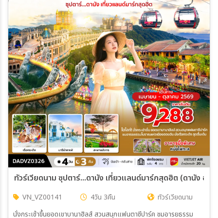
08 ก.ย. 69 - 11 ก.ย. 69
10 ก.ย. 69 - 13 ก.ย. 69
12 ก.ย. 69 - 15 ก.ย. 69
14 ก.ย. 69 - 17 ก.ย. 69
15 ก.ย. 69 - 18 ก.ย. 69
17 ก.ย. 69 - 20 ก.ย. 69
19 ก.ย. 69 - 22 ก.ย. 69
20 ก.ย. 69 - 23 ก.ย. 69
21 ก.ย. 69 - 24 ก.ย. 69
22 ก.ย. 69 - 25 ก.ย. 69
24 ก.ย. 69 - 27 ก.ย. 69
26 ก.ย. 69 - 29 ก.ย. 69
28 ก.ย. 69 - 01 ต.ค. 69
29 ก.ย. 69 - 02 ต.ค. 69
30 ก.ย. 69 - 03 ต.ค. 69
ทัวร์เวียดนาม ซุปตาร์...ดานัง เที่ยวแลนด์มาร์กสุดฮิต (ดานัง ฮอ
VN_VZ00141
4วัน 3คืน
ทัวร์เวียดนาม
นั่งกระเช้าขึ้นยอดเขาบานาฮิลส์ สวนสนุกแฟนตาซีปาร์ค ชมอารยธรรม