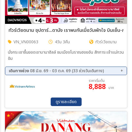
ทัวร์เวียดนาม ซุปตาร์...ดานัง เรา
VN_VN00063
4วัน 3คืน
ทัวร์เวียดนาม
นั่งกระเชาขึ้นยอดเขาบานาฮิลล์ ชมเมืองโบราณฮอยอัน สักการะเจ้าแม่กวน
อิม
เดินทางช่วง
08 มิ.ย. 69 - 03 ต.ค. 69 (33 ช่วงวันเดินทาง)
08 ส.ค. 69 - 11 ส.ค. 69
10 ส.ค. 69 - 13 ส.ค. 69
ราคาเริ่มต้น
8,888
11 ส.ค. 69 - 14 ส.ค. 69
13 ส.ค. 69 - 16 ส.ค. 69
บาท
15 ส.ค. 69 - 18 ส.ค. 69
17 ส.ค. 69 - 20 ส.ค. 69
18 ส.ค. 69 - 21 ส.ค. 69
20 ส.ค. 69 - 23 ส.ค. 69
ดูรายละเอียด
22 ส.ค. 69 - 25 ส.ค. 69
24 ส.ค. 69 - 27 ส.ค. 69
25 ส.ค. 69 - 28 ส.ค. 69
27 ส.ค. 69 - 30 ส.ค. 69
29 ส.ค. 69 - 01 ก.ย. 69
31 ส.ค. 69 - 03 ก.ย. 69
01 ก.ย. 69 - 04 ก.ย. 69
03 ก.ย. 69 - 06 ก.ย. 69
05 ก.ย. 69 - 08 ก.ย. 69
07 ก.ย. 69 - 10 ก.ย. 69