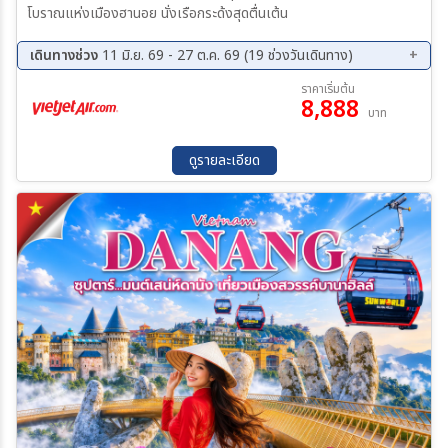
โบราณแห่งเมืองฮานอย นั่งเรือกระด้งสุดตื่นเต้น
เดินทางช่วง
11 มิ.ย. 69 - 27 ต.ค. 69 (19 ช่วงวันเดินทาง)
07 ส.ค. 69 - 10 ส.ค. 69
12 ส.ค. 69 - 15 ส.ค. 69
ราคาเริ่มต้น
8,888
13 ส.ค. 69 - 16 ส.ค. 69
20 ส.ค. 69 - 23 ส.ค. 69
บาท
21 ส.ค. 69 - 24 ส.ค. 69
27 ส.ค. 69 - 30 ส.ค. 69
03 ก.ย. 69 - 06 ก.ย. 69
11 ก.ย. 69 - 14 ก.ย. 69
ดูรายละเอียด
18 ก.ย. 69 - 21 ก.ย. 69
19 ก.ย. 69 - 22 ก.ย. 69
25 ก.ย. 69 - 28 ก.ย. 69
02 ต.ค. 69 - 05 ต.ค. 69
03 ต.ค. 69 - 06 ต.ค. 69
08 ต.ค. 69 - 11 ต.ค. 69
09 ต.ค. 69 - 12 ต.ค. 69
16 ต.ค. 69 - 19 ต.ค. 69
17 ต.ค. 69 - 20 ต.ค. 69
23 ต.ค. 69 - 26 ต.ค. 69
24 ต.ค. 69 - 27 ต.ค. 69