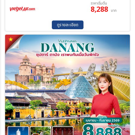
14 ส.ค. 69 - 16 ส.ค. 69
15 ส.ค. 69 - 17 ส.ค. 69
ราคาเริ่มต้น
8,288
04 ก.ย. 69 - 06 ก.ย. 69
01 ต.ค. 69 - 03 ต.ค. 69
บาท
09 ต.ค. 69 - 11 ต.ค. 69
16 ต.ค. 69 - 18 ต.ค. 69
22 ต.ค. 69 - 24 ต.ค. 69
ดูรายละเอียด