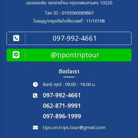
แขวงออเงิน เขตสายไหม กรุงเทพมหานคร 10220
15 ธ.ค. 69 - 18 ธ.ค. 69
16 ธ.ค. 69 - 19 ธ.ค. 69
17 ธ.ค. 69 - 20 ธ.ค. 69
19 ธ.ค. 69 - 22 ธ.ค. 69
Tax ID : 0105560069867
20 ธ.ค. 69 - 23 ธ.ค. 69
22 ธ.ค. 69 - 25 ธ.ค. 69
ใบอนุญาตธุรกิจนำเที่ยวเลขที่ : 11/10168
23 ธ.ค. 69 - 26 ธ.ค. 69
24 ธ.ค. 69 - 27 ธ.ค. 69
29 ธ.ค. 69 - 01 ม.ค. 70
02 ม.ค. 70 - 05 ม.ค. 70
097-992-4661
03 ม.ค. 70 - 06 ม.ค. 70
04 ม.ค. 70 - 07 ม.ค. 70
06 ม.ค. 70 - 09 ม.ค. 70
07 ม.ค. 70 - 10 ม.ค. 70
10 ม.ค. 70 - 13 ม.ค. 70
13 ม.ค. 70 - 16 ม.ค. 70
@tipontriptour
14 ม.ค. 70 - 17 ม.ค. 70
16 ม.ค. 70 - 19 ม.ค. 70
19 ม.ค. 70 - 22 ม.ค. 70
21 ม.ค. 70 - 24 ม.ค. 70
ติดต่อเรา
23 ม.ค. 70 - 26 ม.ค. 70
24 ม.ค. 70 - 27 ม.ค. 70
26 ม.ค. 70 - 29 ม.ค. 70
27 ม.ค. 70 - 30 ม.ค. 70
จันทร์-ศุกร์ : 09.00 - 18.00 น.
28 ม.ค. 70 - 31 ม.ค. 70
30 ม.ค. 70 - 02 ก.พ. 70
02 ก.พ. 70 - 05 ก.พ. 70
06 ก.พ. 70 - 09 ก.พ. 70
097-992-4661
09 ก.พ. 70 - 12 ก.พ. 70
13 ก.พ. 70 - 16 ก.พ. 70
062-871-9991
15 ก.พ. 70 - 18 ก.พ. 70
16 ก.พ. 70 - 19 ก.พ. 70
18 ก.พ. 70 - 21 ก.พ. 70
19 ก.พ. 70 - 22 ก.พ. 70
097-896-1999
23 ก.พ. 70 - 26 ก.พ. 70
24 ก.พ. 70 - 27 ก.พ. 70
25 ก.พ. 70 - 28 ก.พ. 70
26 ก.พ. 70 - 01 มี.ค. 70
tips.on.trips.tour@gmail.com
28 ก.พ. 70 - 03 มี.ค. 70
02 มี.ค. 70 - 05 มี.ค. 70