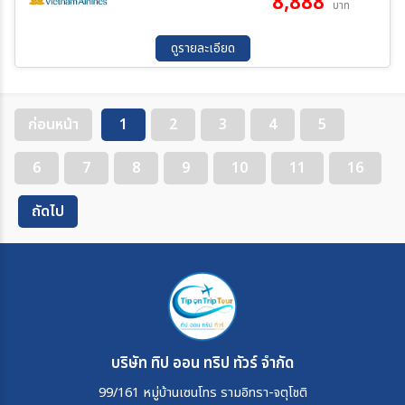
8,888
บาท
08 ต.ค. 69 - 11 ต.ค. 69
11 ต.ค. 69 - 14 ต.ค. 69
13 ต.ค. 69 - 16 ต.ค. 69
16 ต.ค. 69 - 19 ต.ค. 69
ดูรายละเอียด
18 ต.ค. 69 - 21 ต.ค. 69
19 ต.ค. 69 - 22 ต.ค. 69
23 ต.ค. 69 - 26 ต.ค. 69
25 ต.ค. 69 - 28 ต.ค. 69
26 ต.ค. 69 - 29 ต.ค. 69
28 ต.ค. 69 - 31 ต.ค. 69
29 ต.ค. 69 - 01 พ.ย. 69
31 ต.ค. 69 - 03 พ.ย. 69
ก่อนหน้า
1
2
3
4
5
01 พ.ย. 69 - 04 พ.ย. 69
02 พ.ย. 69 - 05 พ.ย. 69
04 พ.ย. 69 - 07 พ.ย. 69
05 พ.ย. 69 - 08 พ.ย. 69
6
7
8
9
10
11
16
07 พ.ย. 69 - 10 พ.ย. 69
08 พ.ย. 69 - 11 พ.ย. 69
10 พ.ย. 69 - 13 พ.ย. 69
11 พ.ย. 69 - 14 พ.ย. 69
ถัดไป
12 พ.ย. 69 - 15 พ.ย. 69
14 พ.ย. 69 - 17 พ.ย. 69
15 พ.ย. 69 - 18 พ.ย. 69
16 พ.ย. 69 - 19 พ.ย. 69
18 พ.ย. 69 - 21 พ.ย. 69
19 พ.ย. 69 - 22 พ.ย. 69
20 พ.ย. 69 - 23 พ.ย. 69
21 พ.ย. 69 - 24 พ.ย. 69
23 พ.ย. 69 - 26 พ.ย. 69
25 พ.ย. 69 - 28 พ.ย. 69
26 พ.ย. 69 - 29 พ.ย. 69
27 พ.ย. 69 - 30 พ.ย. 69
29 พ.ย. 69 - 02 ธ.ค. 69
01 ธ.ค. 69 - 04 ธ.ค. 69
02 ธ.ค. 69 - 05 ธ.ค. 69
05 ธ.ค. 69 - 08 ธ.ค. 69
บริษัท ทิป ออน ทริป ทัวร์ จำกัด
08 ธ.ค. 69 - 11 ธ.ค. 69
09 ธ.ค. 69 - 12 ธ.ค. 69
99/161 หมู่บ้านเซนโทร รามอิทรา-จตุโชติ
12 ธ.ค. 69 - 15 ธ.ค. 69
13 ธ.ค. 69 - 16 ธ.ค. 69