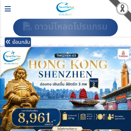
ดาวน์โหลดโปรแกรม
ย้อนกลับ