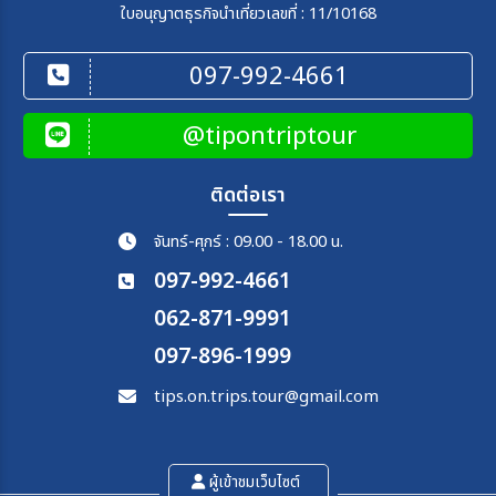
ใบอนุญาตธุรกิจนำเที่ยวเลขที่ : 11/10168
097-992-4661
@tipontriptour
ติดต่อเรา
จันทร์-ศุกร์ : 09.00 - 18.00 น.
097-992-4661
062-871-9991
097-896-1999
tips.on.trips.tour@gmail.com
ผู้เข้าชมเว็บไซต์